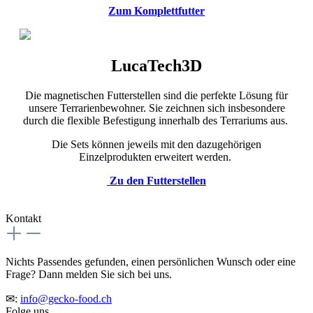
Zum Komplettfutter
LucaTech3D
Die magnetischen Futterstellen sind die perfekte Lösung für
unsere Terrarienbewohner. Sie zeichnen sich insbesondere
durch die flexible Befestigung innerhalb des Terrariums aus.
Die Sets können jeweils mit den dazugehörigen
Einzelprodukten erweitert werden.
Zu den Futterstellen
Kontakt
Nichts Passendes gefunden, einen persönlichen Wunsch oder eine
Frage? Dann melden Sie sich bei uns.
✉:
info@gecko-food.ch
Folge uns