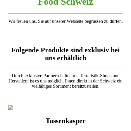
Food Schweiz
Wir freuen uns, Sie auf unserer Webseite begrüssen zu dürfen.
Folgende Produkte sind exklusiv bei
uns erhältlich
Durch exklusive Partnerschaften mit Terraristik-Shops und
Herstellern ist es uns möglich, Ihnen direkt in der Schweiz ein
vielfältiges Sortiment bereitzustellen.
Tassenkasper