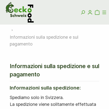
Informazioni sulla spedizione e sul
pagamento
Informazioni sulla spedizione e sul
pagamento
Informazioni sulla spedizione:
Spediamo solo in Svizzera.
La spedizione viene solitamente effettuata