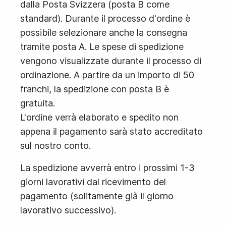
dalla Posta Svizzera (posta B come
standard). Durante il processo d'ordine è
possibile selezionare anche la consegna
tramite posta A. Le spese di spedizione
vengono visualizzate durante il processo di
ordinazione. A partire da un importo di 50
franchi, la spedizione con posta B è
gratuita.
L'ordine verrà elaborato e spedito non
appena il pagamento sarà stato accreditato
sul nostro conto.
La spedizione avverrà entro i prossimi 1-3
giorni lavorativi dal ricevimento del
pagamento (solitamente già il giorno
lavorativo successivo).