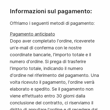
Informazioni sul pagamento:
Offriamo i seguenti metodi di pagamento:
Pagamento anticipato
Dopo aver completato l'ordine, riceverete
un'e-mail di conferma con le nostre
coordinate bancarie, l'importo totale e il
numero d'ordine. Si prega di trasferire
l'importo totale, indicando il numero
d'ordine nel riferimento del pagamento. Una
volta ricevuto il pagamento, l'ordine verrà
elaborato e spedito. Se il pagamento non
viene effettuato entro 30 giorni dalla
conclusione del contratto, ci riserviamo il
diritto di annullare l'ordine e di recedere dal