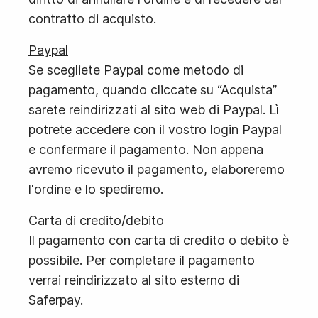
contratto di acquisto.
Paypal
Se scegliete Paypal come metodo di
pagamento, quando cliccate su “Acquista”
sarete reindirizzati al sito web di Paypal. Lì
potrete accedere con il vostro login Paypal
e confermare il pagamento. Non appena
avremo ricevuto il pagamento, elaboreremo
l'ordine e lo spediremo.
Carta di credito/debito
Il pagamento con carta di credito o debito è
possibile. Per completare il pagamento
verrai reindirizzato al sito esterno di
Saferpay.