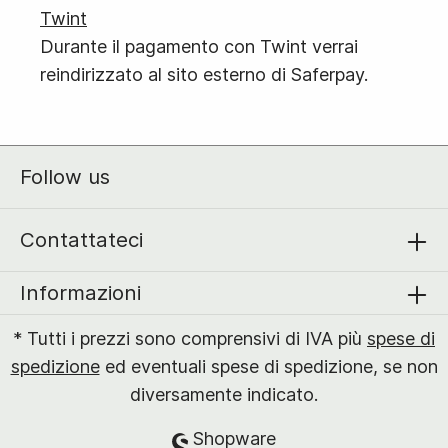
Twint
Durante il pagamento con Twint verrai
reindirizzato al sito esterno di Saferpay.
Follow us
Contattateci
Informazioni
* Tutti i prezzi sono comprensivi di IVA più
spese di
spedizione
ed eventuali spese di spedizione, se non
diversamente indicato.
Shopware