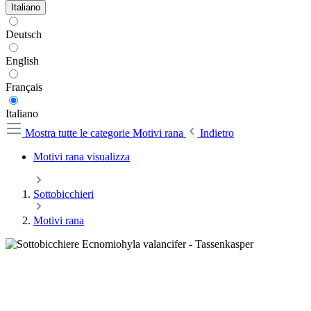
Italiano
Deutsch
English
Français
Italiano
Mostra tutte le categorie
Motivi rana
Indietro
Motivi rana visualizza
Sottobicchieri
Motivi rana