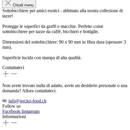
Chiudi menu
Sottobicchiere per amici esotici - abbinato alla nostra collezione di
tazze!
Protegge le superfici da graffi e macchie. Perfetto come
sottobicchiere per tazze da caffè, bicchieri e bottiglie.
Dimensioni del sottobicchiere: 90 x 90 mm in fibra dura (spessore 3
mm).
Superficie lucida con stampa di alta qualità.
Contattateci
Non avete trovato nulla di adatto, avete un desiderio personale o una
domanda? Allora contattateci.
✉:
info@gecko-food.ch
Follow us
Facebook
Instagram
Informazioni