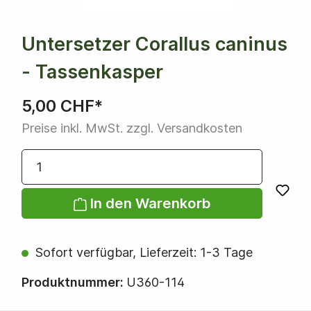
Untersetzer Corallus caninus
- Tassenkasper
5,00 CHF*
Preise inkl. MwSt. zzgl. Versandkosten
In den Warenkorb
Sofort verfügbar, Lieferzeit: 1-3 Tage
Produktnummer:
U360-114