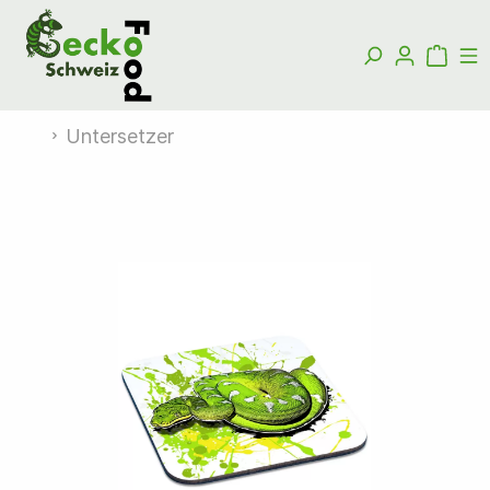
Untersetzer