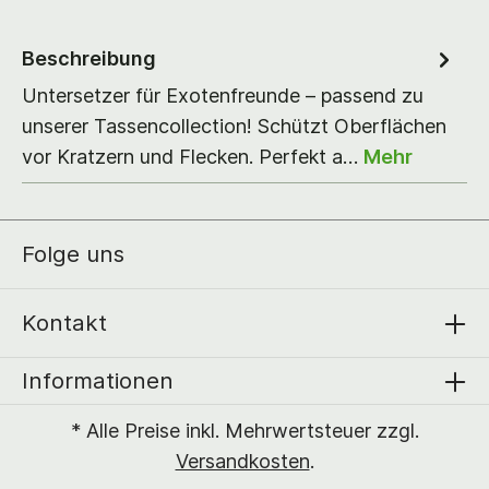
Beschreibung
Untersetzer für Exotenfreunde – passend zu
unserer Tassencollection! Schützt Oberflächen
vor Kratzern und Flecken. Perfekt a…
Mehr
Folge uns
Kontakt
Informationen
* Alle Preise inkl. Mehrwertsteuer zzgl.
Versandkosten
.